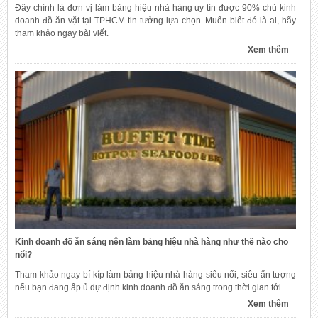
Đây chính là đơn vị làm bảng hiệu nhà hàng uy tín được 90% chủ kinh
doanh đồ ăn vặt tại TPHCM tin tưởng lựa chọn. Muốn biết đó là ai, hãy
tham khảo ngay bài viết.
Xem thêm
Kinh doanh đồ ăn sáng nên làm bảng hiệu nhà hàng như thế nào cho
nổi?
Tham khảo ngay bí kíp làm bảng hiệu nhà hàng siêu nổi, siêu ấn tượng
nếu bạn đang ấp ủ dự định kinh doanh đồ ăn sáng trong thời gian tới.
Xem thêm