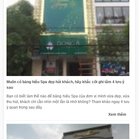
Muốn có bảng hiệu Spa đẹp hút khách, hãy khắc cốt ghi tâm 4 lưu ý
sau
Bạn có biết làm thế nào để bảng hiệu Spa của đơn vị mình vừa đẹp, vừa
thu hút, khách chỉ cần nhìn một lần là nhớ không? Tham khảo ngay 4 lưu
ý quan trọng sau đây.
Xem thêm