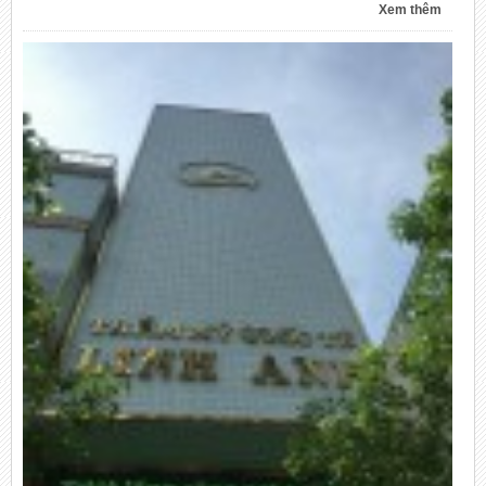
Xem thêm