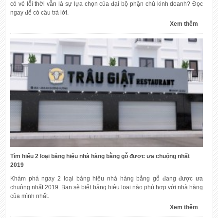
có vẻ lỗi thời vẫn là sự lựa chọn của đại bộ phận chủ kinh doanh? Đọc
ngay để có câu trả lời.
Xem thêm
Tìm hiểu 2 loại bảng hiệu nhà hàng bằng gỗ được ưa chuộng nhất
2019
Khám phá ngay 2 loại bảng hiệu nhà hàng bằng gỗ đang được ưa
chuộng nhất 2019. Bạn sẽ biết bảng hiệu loại nào phù hợp với nhà hàng
của mình nhất.
Xem thêm