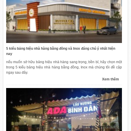
5 kiểu bảng hiệu nhà hàng bằng đồng và Inox đáng chú ý nhất hiện
nay
nếu muốn sở hữu bảng hiệu nhà hàng sang trọng, bền bỉ, hãy chọn một
trong 5 kiểu bảng hiệu nhà hàng bằng đồng, Inox mà chúng tôi đề cập
ngay sau đây.
Xem thêm