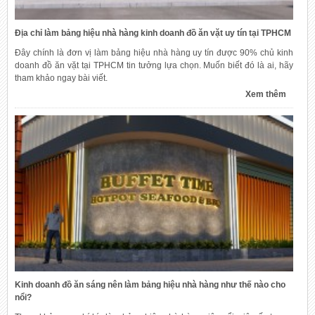
Địa chỉ làm bảng hiệu nhà hàng kinh doanh đồ ăn vặt uy tín tại TPHCM
Đây chính là đơn vị làm bảng hiệu nhà hàng uy tín được 90% chủ kinh
doanh đồ ăn vặt tại TPHCM tin tưởng lựa chọn. Muốn biết đó là ai, hãy
tham khảo ngay bài viết.
Xem thêm
Kinh doanh đồ ăn sáng nên làm bảng hiệu nhà hàng như thế nào cho
nổi?