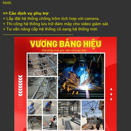
hình.
=> Các dịch vụ phụ trợ
+ Lắp đặt hệ thống chống trộm tích hợp với camera.
+ Thi công hệ thống lưu trữ đám mây cho video giám sát.
+ Tư vấn nâng cấp hệ thống cũ sang hệ thống mới.
------------------------------------------------