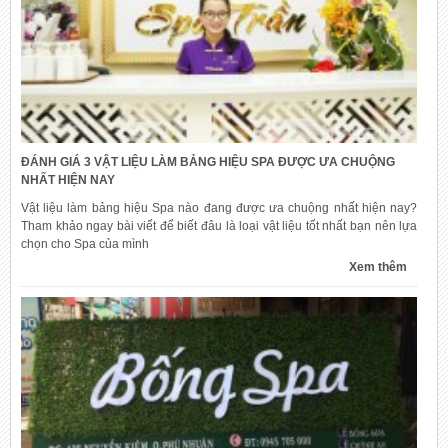
ĐÁNH GIÁ 3 VẬT LIỆU LÀM BẢNG HIỆU SPA ĐƯỢC ƯA CHUỘNG
NHẤT HIỆN NAY
Vật liệu làm bảng hiệu Spa nào đang được ưa chuộng nhất hiện nay?
Tham khảo ngay bài viết để biết đâu là loại vật liệu tốt nhất bạn nên lựa
chọn cho Spa của mình
Xem thêm