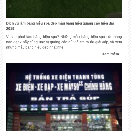
Dịch vụ làm bảng hiệu spa đẹp mẫu bảng hiệu quảng cáo hiện đại
2019
Vì sao phải làm bảng hiệu spa? Những mẫu bảng hiệu spa cửa hàng
nào đẹp? hãy cùng đơn vị quảng cáo bút đỏ tìm ra lời giải đáp, và xem
những mẫu bảng hiệu đẹp nhất nhé.
Xem thêm