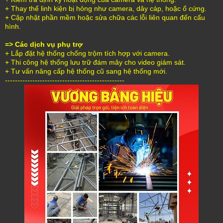
+ Thay thế linh kiện bị hỏng như camera, dây cáp, hoặc ổ cứng.
+ Cập nhật phần mềm hoặc sửa chữa các lỗi liên quan đến cấu
hình.
=> Các dịch vụ phụ trợ
+ Lắp đặt hệ thống chống trộm tích hợp với camera.
+ Thi công hệ thống lưu trữ đám mây cho video giám sát.
+ Tư vấn nâng cấp hệ thống cũ sang hệ thống mới.
------------------------------------------------