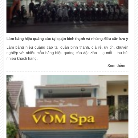
Làm bảng hiệu quảng cáo tại quận bình thạnh và những điều cần lưu ý
Làm bảng hiệu quảng cáo tại quận bình thạnh, giá rẻ, uy tín, chuyên
nghiệp với nhiều mẫu bảng hiệu quảng cáo độc đáo – lạ mắt – thu hút
nhiều khách hàng.
Xem thêm