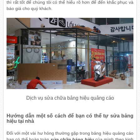
thì rất tốt để chúng tôi có thể hiểu rõ hơn để đến khắc phục và
báo giá cho quý khách.
Dịch vụ sửa chữa bảng hiệu quảng cáo
Hướng dẫn một số cách để bạn có thể tự sửa bảng
hiệu tại nhà
Đối với một vài hư hỏng thường gặp trong bảng hiệu quảng cáo
bạn có thể hoàn toàn
sửa chữa bảng hiệu
của mình theo kinh