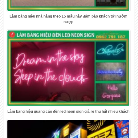
Làm bảng hiệu nhà hàng theo 15 mẫu này đảm bảo khách tới nườm
nượp
Làm bảng hiệu quảng cáo đèn led neon sign giá rẻ thu hút nhiều khách