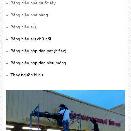
Bảng hiệu nhà thuốc tây
Bảng hiệu nhà hàng
Bảng hiệu alu
Bảng hiệu alu chữ nổi
Bảng hiệu hộp đèn bạt (hiflex)
Bảng hiệu hộp đèn siêu mỏng
Thay nguồn bị hư