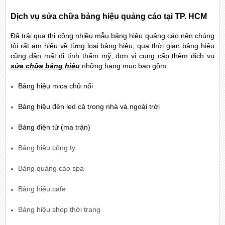
Dịch vụ sửa chữa bảng hiệu quảng cáo tại TP. HCM
Đã trải qua thi công nhiều mẫu bảng hiệu quảng cáo nên chúng
tôi rất am hiểu về từng loại bảng hiệu, qua thời gian bảng hiệu
cũng dần mất đi tính thẩm mỹ, đơn vị cung cấp thêm dịch vụ
sửa chữa bảng hiệu
những hạng mục bao gồm:
Bảng hiệu mica chữ nổi
Bảng hiệu đèn led cả trong nhà và ngoài trời
Bảng điện tử (ma trận)
Bảng hiệu công ty
Bảng quảng cáo spa
Bảng hiệu cafe
Bảng hiệu shop thời trang