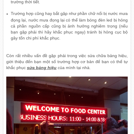
trường thời tiết.
Trường hợp cũng hay bắt gặp như phần chữ nổi bị nước mưa
đọng lại, nước mưa đọng lại có thể làm bóng đèn led bị hỏng
cả phần nguồn cấp cũng bị ảnh hưởng nghiêm trọng (nếu
bạn gặp phải thì hãy khắc phục ngay) tránh bị hỏng cục bộ
gây tốn chi phí khắc phục.
Còn rất nhiều vấn đề gặp phải trong việc sửa chữa bảng hiệu,
giới thiệu đến bạn một số trường hợp cơ bản để bạn có thể tự
khắc phục
sửa bảng hiệu
của mình tại nhà.