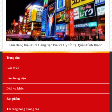
Làm Bảng Hiệu Cửa Hàng Đẹp Gía Rẻ Uy Tín Tại Quận Bình Thạnh
Trang chủ
Giới thiệu
Làm bảng hiệu
Dịch vụ khác
Sản phẩm
Thi công bảng quảng cáo