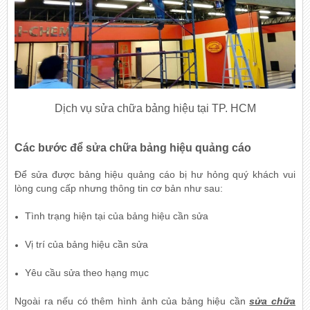
Dịch vụ sửa chữa bảng hiệu tại TP. HCM
Các bước để sửa chữa bảng hiệu quảng cáo
Để sửa được bảng hiệu quảng cáo bị hư hỏng quý khách vui
lòng cung cấp nhưng thông tin cơ bản như sau:
Tình trạng hiện tại của bảng hiệu cần sửa
Vị trí của bảng hiệu cần sửa
Yêu cầu sửa theo hạng mục
Ngoài ra nếu có thêm hình ảnh của bảng hiệu cần
sửa chữa