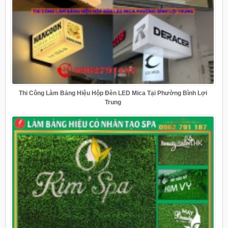
Thi Công Làm Bảng Hiệu Hộp Đèn LED Mica Tại Phường Bình Lợi
Trung