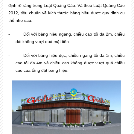
định rõ ràng trong Luật Quảng Cáo. Và theo Luật Quảng Cáo 
2012, tiêu chuẩn về kích thước bảng hiệu được quy định cụ 
thể như sau:
-
Đối với bảng hiệu ngang, chiều cao tối đa 2m, chiều 
dài không vượt quá mặt tiền.
-
Đối với bảng hiệu dọc, chiều ngang tối đa 1m, chiều 
cao tối đa 4m và chiều cao không được vượt quá chiều 
cao của tầng đặt bảng hiệu.