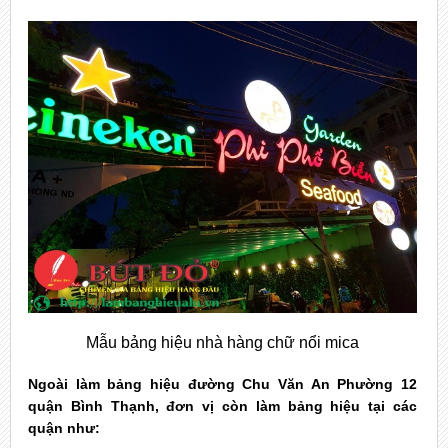
Mẫu bảng hiệu nhà hàng chữ nổi mica
Ngoài làm bảng hiệu đường Chu Văn An Phường 12
quận Bình Thạnh, đơn vị còn làm bảng hiệu tại các
quận như: