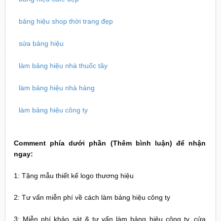
bảng hiệu shop thời trang đẹp
sửa bảng hiệu
làm bảng hiệu nhà thuốc tây
làm bảng hiệu nhà hàng
làm bảng hiệu công ty
Comment phía dưới phần (Thêm bình luận) để nhận
ngay:
1: Tặng mẫu thiết kế logo thương hiệu
2: Tư vấn miễn phí về cách làm bảng hiệu công ty
3: Miễn phí khảo sát & tư vấn làm bảng hiệu công ty, cửa